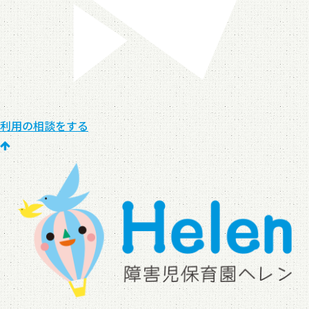
利用の相談をする