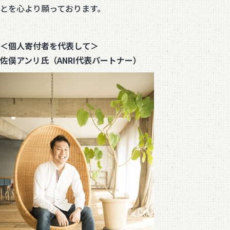
とを心より願っております。
＜個人寄付者を代表して＞
佐俣アンリ氏（ANRI代表パートナー）