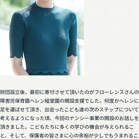
財団設立後、最初に寄付させて頂いたのがフローレンスさんの
障害児保育園ヘレン経堂園の開設支援でした。何度かヘレンに
足を運ばせて頂き、出会ったこども達の次のステップについて
考えるようになった頃、今回のナンシー事業の開設のお話しを
頂きました。こどもたちに多くの学びの機会が与えられるこ
と、そして、保護者の皆さまに心の余裕が少しでもうまれるこ