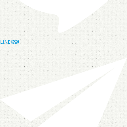
LINE登録