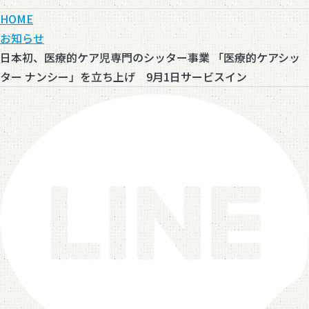
HOME
お知らせ
日本初、医療的ケア児専門のシッター事業 「医療的ケアシッ
ター ナンシー」を立ち上げ 9月1日サービスイン