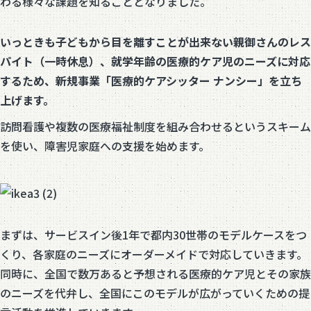
わる様々な課題を知ることとなりました。
いっときも子どもから目を離すことが出来ない親御さんのレス
パイト（一時休息）、就学年齢の医療的ケア児のニーズに対応
するため、新規事業「医療的ケアシッター ナンシー」を立ち
上げます。
訪問看護や複数の医療福祉制度を組み合わせるというスキーム
を使い、障害児家庭への支援を始めます。
まずは、サービスイン後1年で都内30世帯のモデルケースをつ
くり、各家庭のニーズにオーダーメイドで対応していきます。
同時に、全国で数万あると予想される医療的ケア児とその家族
のニーズを代弁し、全国にこのモデルが広がっていくための提