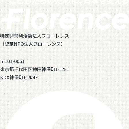
特定非営利活動法人フローレンス
（認定NPO法人フローレンス）
〒101-0051
東京都千代田区神田神保町1-14-1
KDX神保町ビル4F