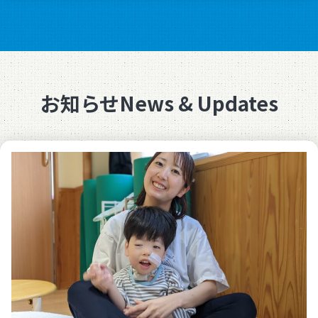
お知らせ
News & Updates