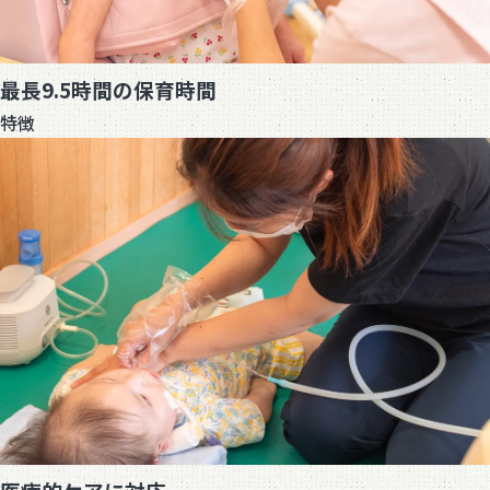
最長9.5時間の保育時間
特徴