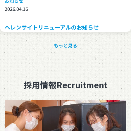
お知らせ
2026.04.16
ヘレンサイトリニューアルのお知らせ
もっと見る
採用情報
Recruitment