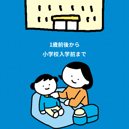
1歳前後から
小学校入学前まで