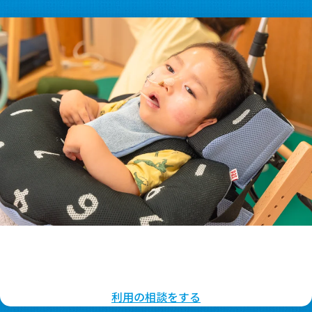
ご入園・見学のお問い合わせ受付中
下記フォームより、お気軽にお問い合わせ・ご相談ください。
利用の相談をする