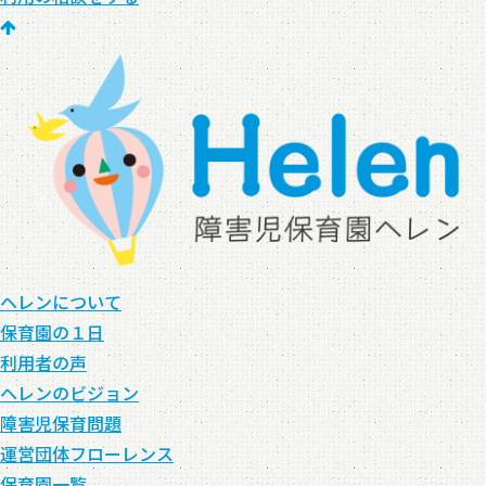
ヘレンについて
保育園の１日
利用者の声
ヘレンのビジョン
障害児保育問題
運営団体フローレンス
保育園一覧