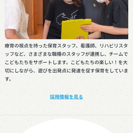
療育の視点を持った保育スタッフ、看護師、リハビリスタ
ッフなど、さまざまな職種のスタッフが連携し、チームで
こどもたちをサポートします。こどもたちの楽しい！を大
切にしながら、遊びを出発点に発達を促す保育をしていま
す。
採用情報を見る