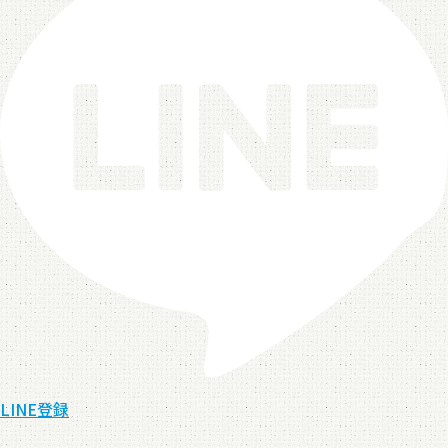
LINE登録