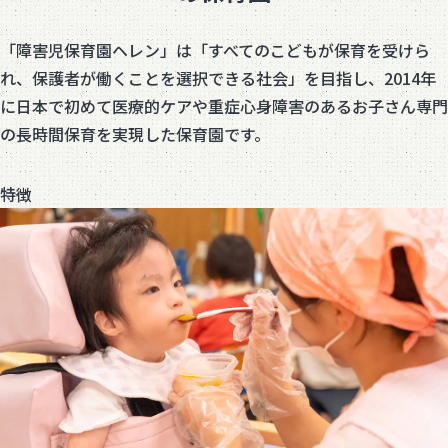
「障害児保育園ヘレン」は「すべてのこどもが保育を受けら
れ、保護者が働くことを選択できる社会」を目指し、2014年
に日本で初めて医療的ケアや重症心身障害のあるお子さん専門
の長時間保育を実現した保育園です。
特徴