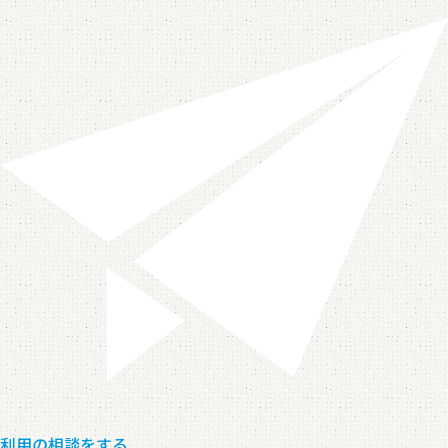
利用の相談をする