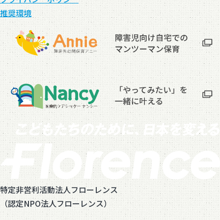
推奨環境
特定非営利活動法人フローレンス
（認定NPO法人フローレンス）