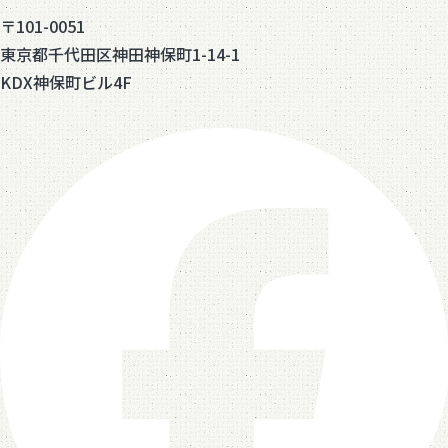
〒101-0051
東京都千代田区神田神保町1-14-1
KDX神保町ビル4F