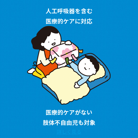
人工呼吸器を含む
医療的ケアに対応
医療的ケアがない
肢体不自由児も対象
詳しく見る