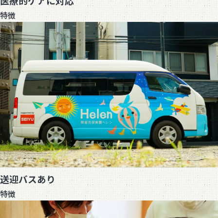
医療的ケアに対応
特徴
送迎バスあり
特徴