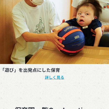
「遊び」を出発点にした保育
詳しく見る