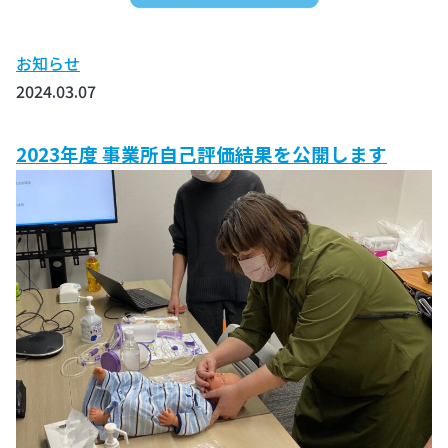
お知らせ
2024.03.07
2023年度 事業所自己評価結果を公開します