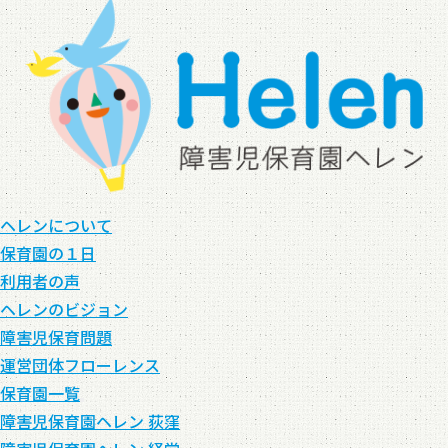
ヘレンについて
保育園の１日
利用者の声
ヘレンのビジョン
障害児保育問題
運営団体フローレンス
保育園一覧
障害児保育園ヘレン 荻窪