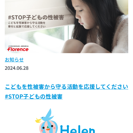
お知らせ
2024.06.28
こどもを性被害から守る活動を応援してください
#STOP子どもの性被害