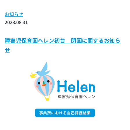
お知らせ
2023.08.31
障害児保育園ヘレン初台 閉園に関するお知ら
せ