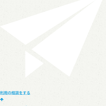
利用の相談をする