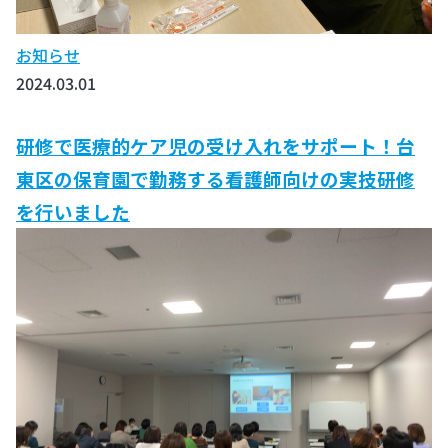
お知らせ
2024.03.01
研修で医療的ケア児の受け入れをサポート！台
東区の保育園で勤務する看護師向けの実技研修
を行いました