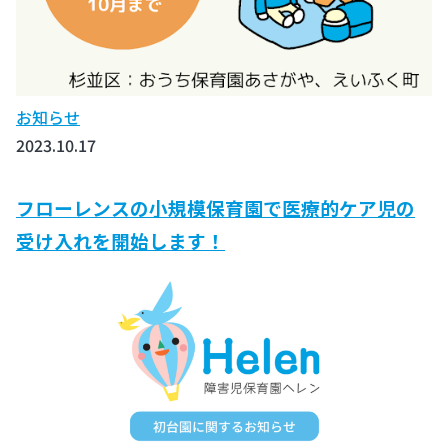
お知らせ
2023.10.17
フローレンスの小規模保育園で医療的ケア児の
受け入れを開始します！