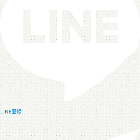
LINE登録