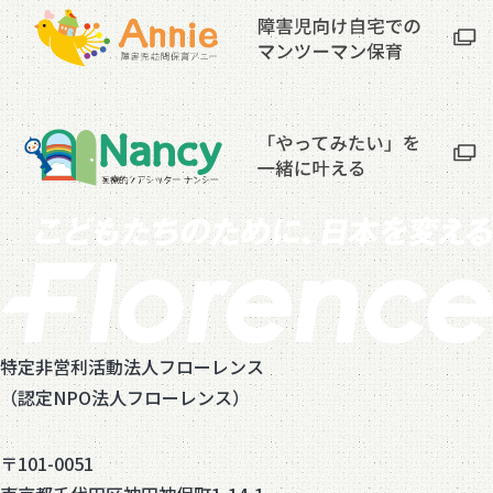
特定非営利活動法人フローレンス
（認定NPO法人フローレンス）
〒101-0051