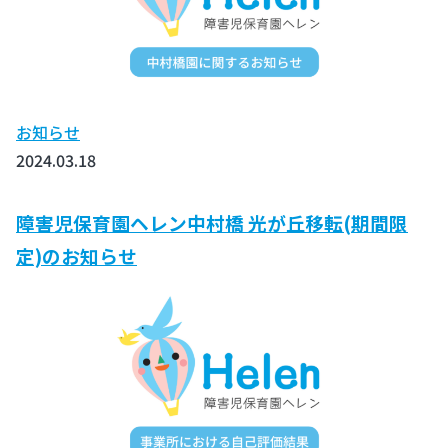
お知らせ
2024.03.18
障害児保育園ヘレン中村橋 光が丘移転(期間限
定)のお知らせ