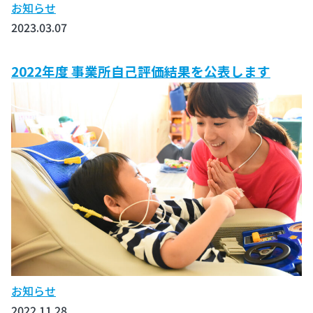
お知らせ
2023.03.07
2022年度 事業所自己評価結果を公表します
お知らせ
2022.11.28